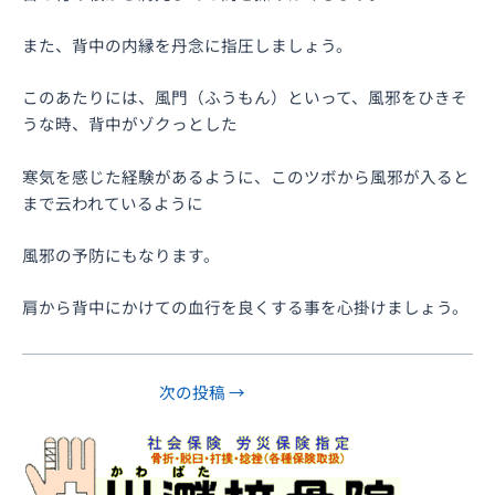
また、背中の内縁を丹念に指圧しましょう。
このあたりには、風門（ふうもん）といって、風邪をひきそ
うな時、背中がゾクっとした
寒気を感じた経験があるように、このツボから風邪が入ると
まで云われているように
風邪の予防にもなります。
肩から背中にかけての血行を良くする事を心掛けましょう。
次の投稿
→