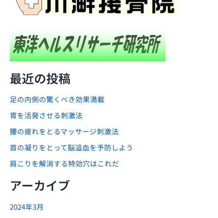
最近の投稿
足の内側の驚くべき効果満載
胃を活発させる刺激法
腰の疲れをとるマッサージ刺激法
首の凝りをとって脳溢血を予防しよう
肩こりを解消する特効穴はこれだ
アーカイブ
2024年3月